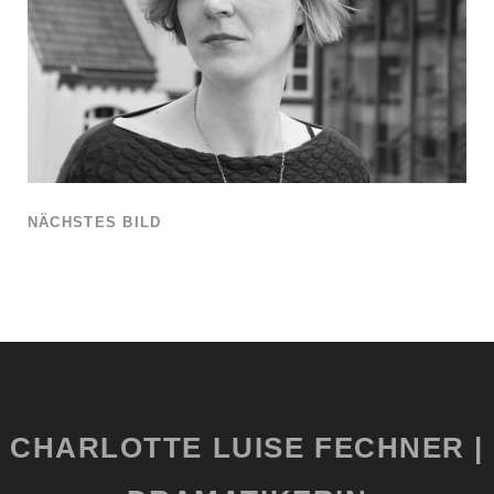
NÄCHSTES BILD
CHARLOTTE LUISE FECHNER |