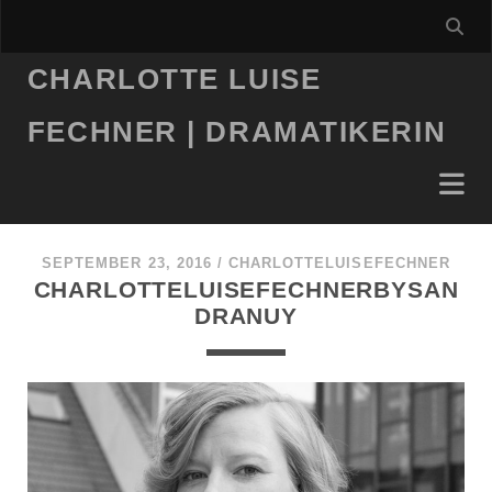
CHARLOTTE LUISE
FECHNER | DRAMATIKERIN
SEPTEMBER 23, 2016 /
CHARLOTTELUISEFECHNER
CHARLOTTELUISEFECHNERBYSAN
DRANUY