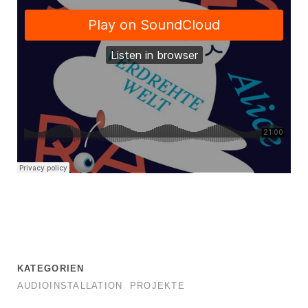
KATEGORIEN
AUDIOINSTALLATION
PROJEKTE