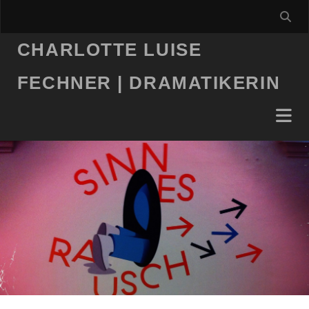
CHARLOTTE LUISE
FECHNER | DRAMATIKERIN