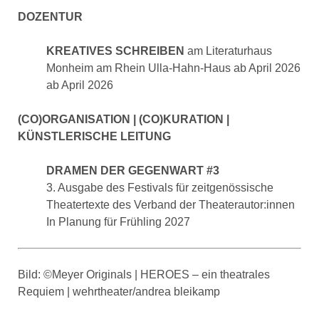
DOZENTUR
KREATIVES SCHREIBEN
am Literaturhaus
Monheim am Rhein Ulla-Hahn-Haus ab April 2026
ab April 2026
(CO)ORGANISATION | (CO)KURATION |
KÜNSTLERISCHE LEITUNG
DRAMEN DER GEGENWART #3
3. Ausgabe des Festivals für zeitgenössische
Theatertexte des Verband der Theaterautor:innen
In Planung für Frühling 2027
Bild: ©Meyer Originals | HEROES – ein theatrales
Requiem | wehrtheater/andrea bleikamp