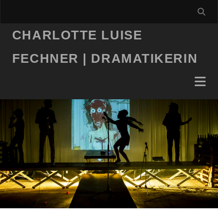
CHARLOTTE LUISE
FECHNER | DRAMATIKERIN