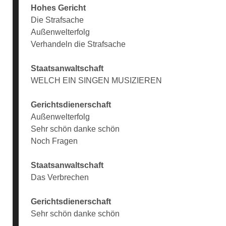
Hohes Gericht
Die Strafsache
Außenwelterfolg
Verhandeln die Strafsache
Staatsanwaltschaft
WELCH EIN SINGEN MUSIZIEREN
Gerichtsdienerschaft
Außenwelterfolg
Sehr schön danke schön
Noch Fragen
Staatsanwaltschaft
Das Verbrechen
Gerichtsdienerschaft
Sehr schön danke schön