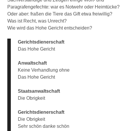
Paragrafengefechte: war es Notwehr oder Heimtücke?
Oder aber: fraßen die Tiere das Gift etwa freiwillig?
Was ist Recht, was Unrecht?
Wie wird das Hohe Gericht entscheiden?
Gerichtsdienerschaft
Das Hohe Gericht
Anwaltschaft
Keine Verhandlung ohne
Das Hohe Gericht
Staatsanwaltschaft
Die Obrigkeit
Gerichtsdienerschaft
Die Obrigkeit
Sehr schön danke schön