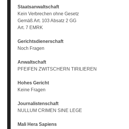
Staatsanwaltschaft
Kein Verbrechen ohne Gesetz
Gemäß Art. 103 Absatz 2 GG
Art. 7 EMRK
Gerichtsdienerschaft
Noch Fragen
Anwaltschaft
PFEIFEN ZWITSCHERN TIRILIEREN
Hohes Gericht
Keine Fragen
Journalistenschaft
NULLUM CRIMEN SINE LEGE
Mali Hera Sapiens