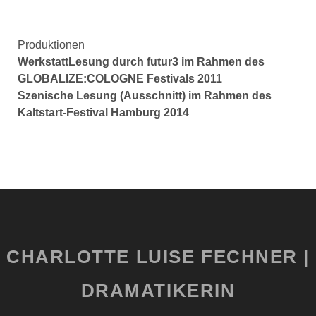
Produktionen
WerkstattLesung durch futur3
im Rahmen des
GLOBALIZE:COLOGNE Festivals 2011
Szenische Lesung (Ausschnitt) im Rahmen des
Kaltstart-Festival Hamburg 2014
CHARLOTTE LUISE FECHNER |
DRAMATIKERIN