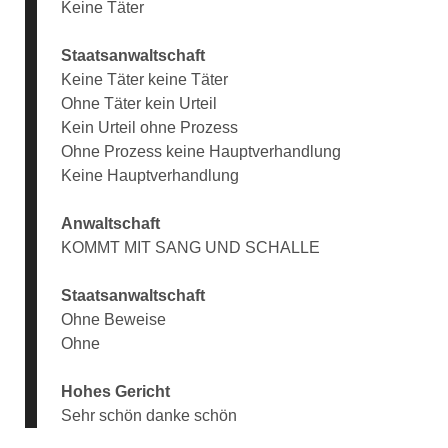
Keine Täter
Staatsanwaltschaft
Keine Täter keine Täter
Ohne Täter kein Urteil
Kein Urteil ohne Prozess
Ohne Prozess keine Hauptverhandlung
Keine Hauptverhandlung
Anwaltschaft
KOMMT MIT SANG UND SCHALLE
Staatsanwaltschaft
Ohne Beweise
Ohne
Hohes Gericht
Sehr schön danke schön