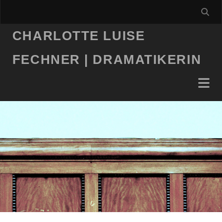
CHARLOTTE LUISE
FECHNER | DRAMATIKERIN