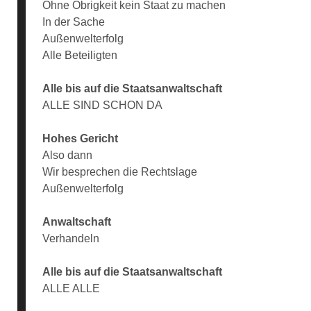
Ohne Obrigkeit kein Staat zu machen
In der Sache
Außenwelterfolg
Alle Beteiligten
Alle bis auf die Staatsanwaltschaft
ALLE SIND SCHON DA
Hohes Gericht
Also dann
Wir besprechen die Rechtslage
Außenwelterfolg
Anwaltschaft
Verhandeln
Alle bis auf die Staatsanwaltschaft
ALLE ALLE